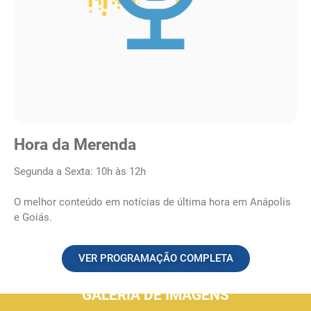
Hora da Merenda
Segunda a Sexta: 10h às 12h
O melhor conteúdo em notícias de última hora em Anápolis
e Goiás.
VER PROGRAMAÇÃO COMPLETA
GALERIA DE IMAGENS