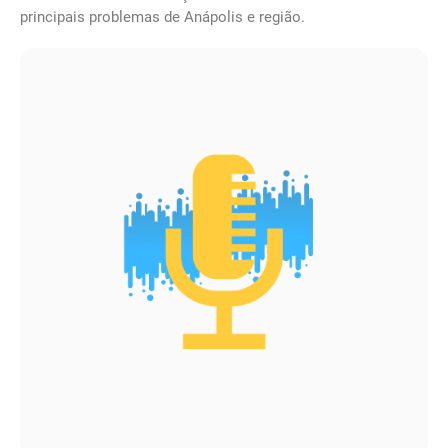
principais problemas de Anápolis e região.