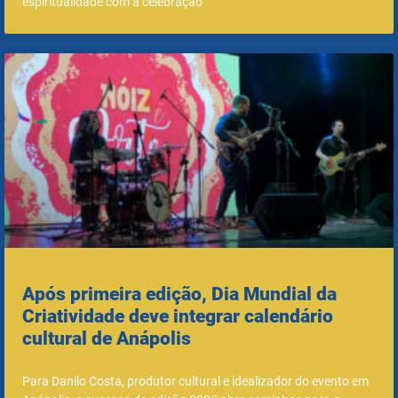
espiritualidade com a celebração
Após primeira edição, Dia Mundial da
Criatividade deve integrar calendário
cultural de Anápolis
Para Danilo Costa, produtor cultural e idealizador do evento em