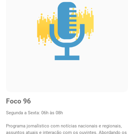
Foco 96
Segunda a Sexta: 06h às 08h
Programa jornalístico com notícias nacionais e regionais,
assuntos atuais e interação com os ouvintes. Abordando os