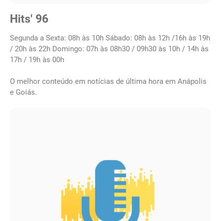
Hits' 96
Segunda a Sexta: 08h às 10h Sábado: 08h às 12h /16h às 19h
/ 20h às 22h Domingo: 07h às 08h30 / 09h30 às 10h / 14h às
17h / 19h às 00h
O melhor conteúdo em notícias de última hora em Anápolis
e Goiás.