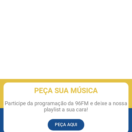
PEÇA SUA MÚSICA
Participe da programação da 96FM e deixe a nossa
playlist a sua cara!
PEÇA AQUI