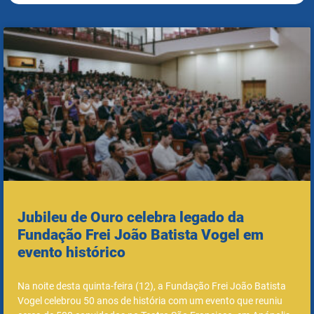
Jubileu de Ouro celebra legado da
Fundação Frei João Batista Vogel em
evento histórico
Na noite desta quinta-feira (12), a Fundação Frei João Batista
Vogel celebrou 50 anos de história com um evento que reuniu