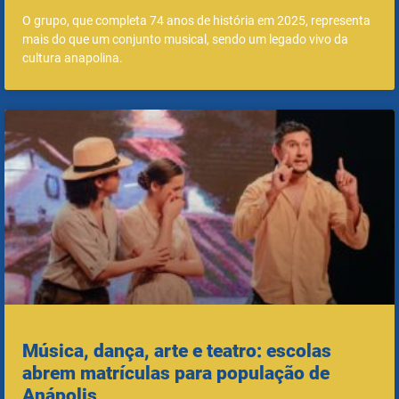
O grupo, que completa 74 anos de história em 2025, representa
mais do que um conjunto musical, sendo um legado vivo da
cultura anapolina.
Música, dança, arte e teatro: escolas
abrem matrículas para população de
Anápolis