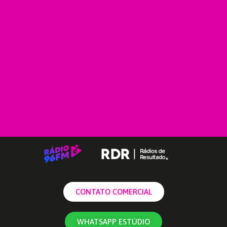
CONTATO COMERCIAL
WHATSAPP ESTÚDIO