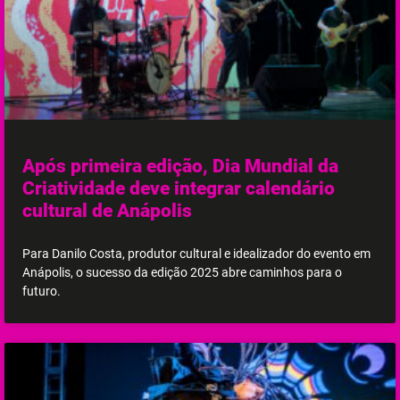
Após primeira edição, Dia Mundial da
Criatividade deve integrar calendário
cultural de Anápolis
Para Danilo Costa, produtor cultural e idealizador do evento em
Anápolis, o sucesso da edição 2025 abre caminhos para o
futuro.