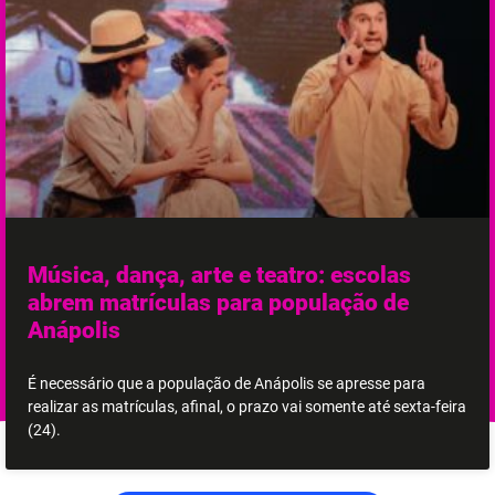
Música, dança, arte e teatro: escolas
abrem matrículas para população de
Anápolis
É necessário que a população de Anápolis se apresse para
realizar as matrículas, afinal, o prazo vai somente até sexta-feira
(24).