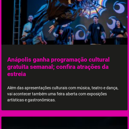
Anápolis ganha programação cultural
gratuita semanal; confira atrações da
estreia
Além das apresentações culturais com música, teatro e dança,
vai acontecer também uma feira aberta com exposições
artísticas e gastronômicas.