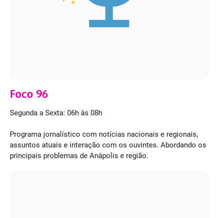
Foco 96
Segunda a Sexta: 06h às 08h
Programa jornalístico com notícias nacionais e regionais,
assuntos atuais e interação com os ouvintes. Abordando os
principais problemas de Anápolis e região.