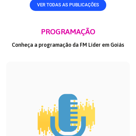
VER TODAS AS PUBLICAÇÕES
PROGRAMAÇÃO
Conheça a programação da FM Líder em Goiás