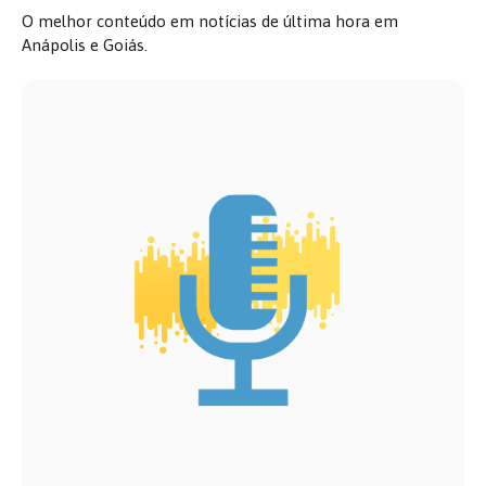
O melhor conteúdo em notícias de última hora em
Anápolis e Goiás.