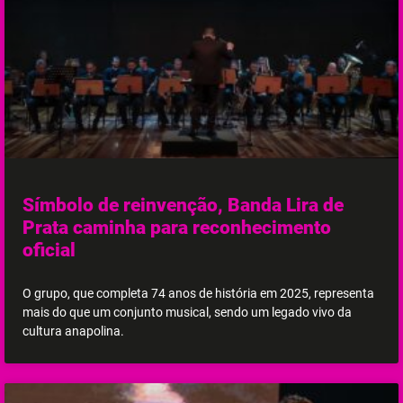
Símbolo de reinvenção, Banda Lira de
Prata caminha para reconhecimento
oficial
O grupo, que completa 74 anos de história em 2025, representa
mais do que um conjunto musical, sendo um legado vivo da
cultura anapolina.