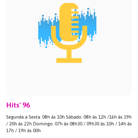
Hits' 96
Segunda a Sexta: 08h às 10h Sábado: 08h às 12h /16h às 19h
/ 20h às 22h Domingo: 07h às 08h30 / 09h30 às 10h / 14h às
17h / 19h às 00h