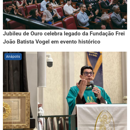
Jubileu de Ouro celebra legado da Fundação Frei
João Batista Vogel em evento histórico
Anápolis