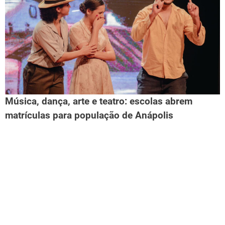
Música, dança, arte e teatro: escolas abrem
matrículas para população de Anápolis