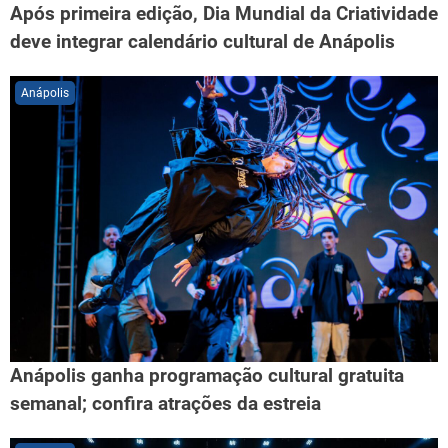
Após primeira edição, Dia Mundial da Criatividade
deve integrar calendário cultural de Anápolis
Anápolis
Anápolis ganha programação cultural gratuita
semanal; confira atrações da estreia