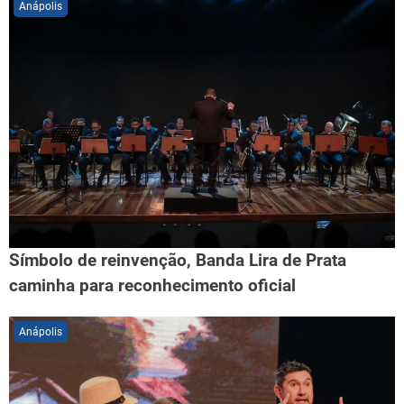
Anápolis
Símbolo de reinvenção, Banda Lira de Prata
caminha para reconhecimento oficial
Anápolis