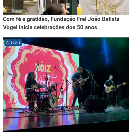
Com fé e gratidão, Fundação Frei João Batista
Vogel inicia celebrações dos 50 anos
Anápolis