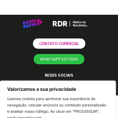
CONTATO COMERCIAL
WHATSAPP ESTÚDIO
REDES SOCIAIS
Valorizamos a sua privacidade
Usamos cookies para aprimorar sua experiência de
navegação, veicular anúncios ou conteúdo personalizado
e analisar nosso tráfego. Ao clicar em "PROSSEGUIR",
você concorda com