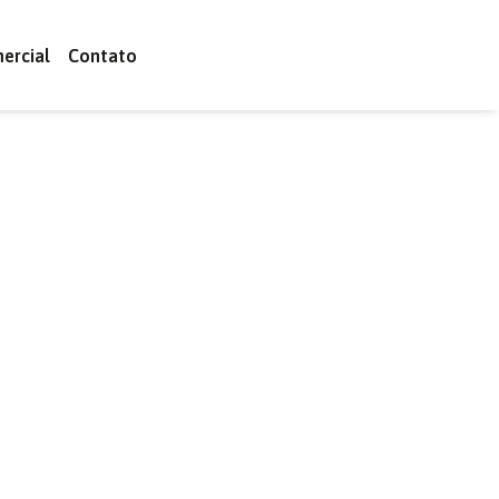
ercial
Contato