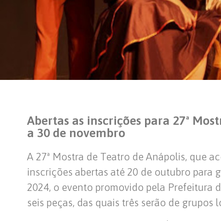
Abertas as inscrições para 27ª Most
a 30 de novembro
A 27ª Mostra de Teatro de Anápolis, que a
inscrições abertas até 20 de outubro para 
2024, o evento promovido pela Prefeitura d
seis peças, das quais três serão de grupos l