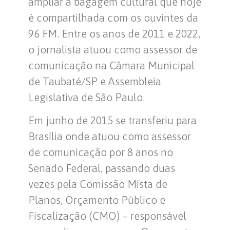
ampliar a bagagem cultural que hoje
é compartilhada com os ouvintes da
96 FM. Entre os anos de 2011 e 2022,
o jornalista atuou como assessor de
comunicação na Câmara Municipal
de Taubaté/SP e Assembleia
Legislativa de São Paulo.
Em junho de 2015 se transferiu para
Brasília onde atuou como assessor
de comunicação por 8 anos no
Senado Federal, passando duas
vezes pela Comissão Mista de
Planos, Orçamento Público e
Fiscalização (CMO) – responsável