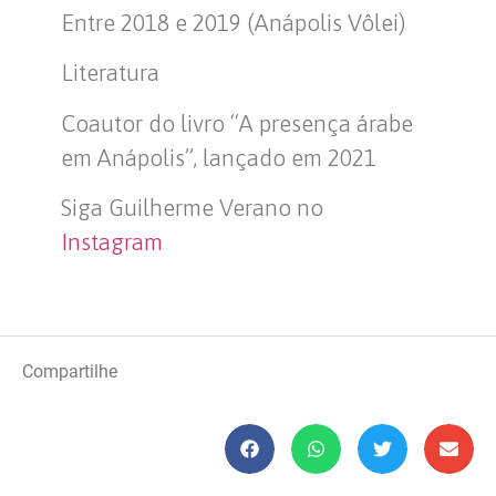
Entre 2018 e 2019 (Anápolis Vôlei)
Literatura
Coautor do livro “A presença árabe
em Anápolis”, lançado em 2021
Siga Guilherme Verano no
Instagram
Compartilhe