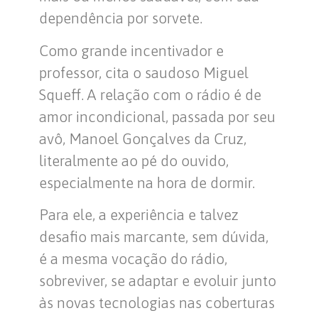
dependência por sorvete.
Como grande incentivador e
professor, cita o saudoso Miguel
Squeff. A relação com o rádio é de
amor incondicional, passada por seu
avô, Manoel Gonçalves da Cruz,
literalmente ao pé do ouvido,
especialmente na hora de dormir.
Para ele, a experiência e talvez
desafio mais marcante, sem dúvida,
é a mesma vocação do rádio,
sobreviver, se adaptar e evoluir junto
às novas tecnologias nas coberturas