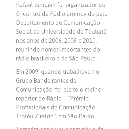
Rafael também foi organizador do
Encontro de Rádio promovido pelo
Departamento de Comunicação
Social da Universidade de Taubaté
nos anos de 2006, 2009 e 2010,
reunindo nomes importantes do
rádio brasileiro e de São Paulo.
Em 2009, quando trabalhava no
Grupo Bandeirantes de
Comunicação, foi eleito o melhor
repórter de Rádio – “Prêmio
Profissionais de Comunicação –
Troféu Ziraldo”, em São Paulo.