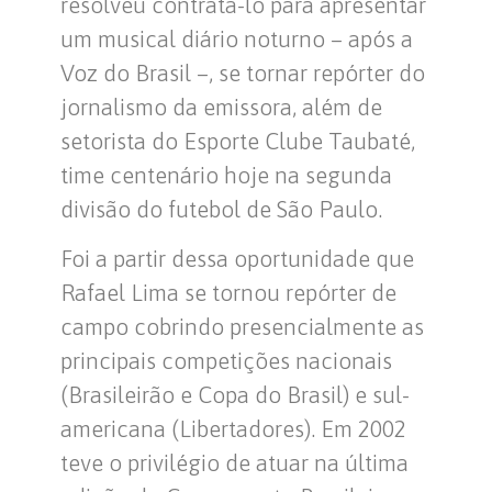
resolveu contratá-lo para apresentar
um musical diário noturno – após a
Voz do Brasil –, se tornar repórter do
jornalismo da emissora, além de
setorista do Esporte Clube Taubaté,
time centenário hoje na segunda
divisão do futebol de São Paulo.
Foi a partir dessa oportunidade que
Rafael Lima se tornou repórter de
campo cobrindo presencialmente as
principais competições nacionais
(Brasileirão e Copa do Brasil) e sul-
americana (Libertadores). Em 2002
teve o privilégio de atuar na última