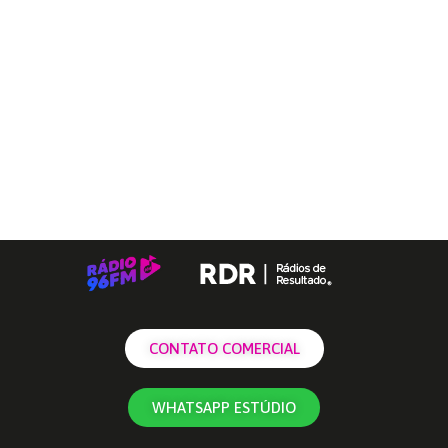
CONTATO COMERCIAL
WHATSAPP ESTÚDIO