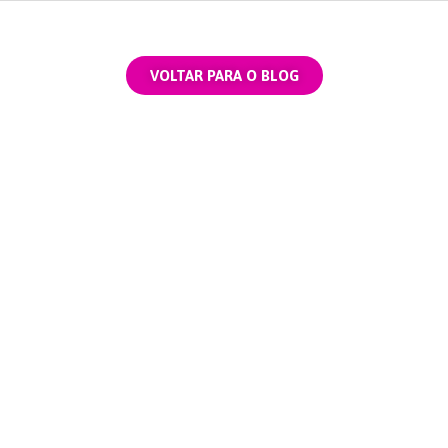
VOLTAR PARA O BLOG