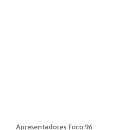
Apresentadores Foco 96