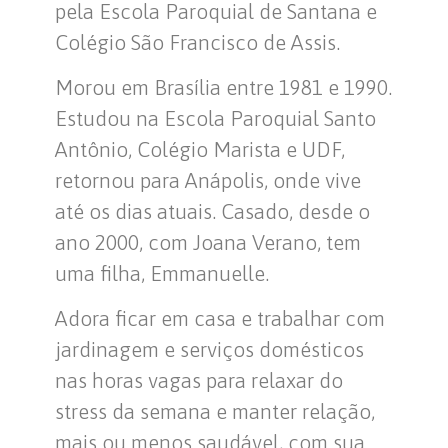
pela Escola Paroquial de Santana e
Colégio São Francisco de Assis.
Morou em Brasília entre 1981 e 1990.
Estudou na Escola Paroquial Santo
Antônio, Colégio Marista e UDF,
retornou para Anápolis, onde vive
até os dias atuais. Casado, desde o
ano 2000, com Joana Verano, tem
uma filha, Emmanuelle.
Adora ficar em casa e trabalhar com
jardinagem e serviços domésticos
nas horas vagas para relaxar do
stress da semana e manter relação,
mais ou menos saudável, com sua