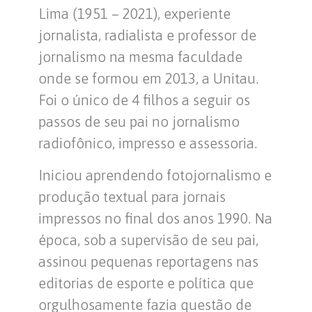
Lima (1951 – 2021), experiente
jornalista, radialista e professor de
jornalismo na mesma faculdade
onde se formou em 2013, a Unitau.
Foi o único de 4 filhos a seguir os
passos de seu pai no jornalismo
radiofônico, impresso e assessoria.
Iniciou aprendendo fotojornalismo e
produção textual para jornais
impressos no final dos anos 1990. Na
época, sob a supervisão de seu pai,
assinou pequenas reportagens nas
editorias de esporte e política que
orgulhosamente fazia questão de