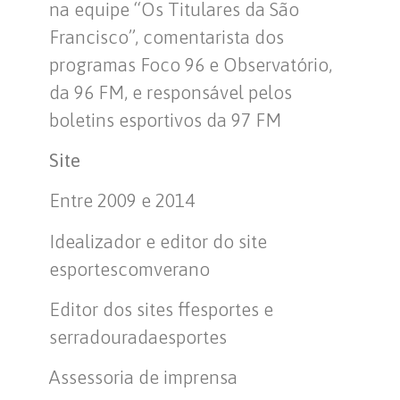
na equipe “Os Titulares da São
Francisco”, comentarista dos
programas Foco 96 e Observatório,
da 96 FM, e responsável pelos
boletins esportivos da 97 FM
Site
Entre 2009 e 2014
Idealizador e editor do site
esportescomverano
Editor dos sites ffesportes e
serradouradaesportes
Assessoria de imprensa