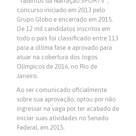
“Talentos da Narração SPORTV”,
concurso iniciado em 2013 pelo
Grupo Globo e encerrado em 2015.
De 12 mil candidatos inscritos em
todo o país foi classificado entre 113
para a última fase e aprovado para
atuar na cobertura dos Jogos
Olímpicos de 2016, no Rio de
Janeiro.
Ao ser comunicado oficialmente
sobre sua aprovação, optou por não
ingressar na vaga por ter acabado de
iniciar suas atividades no Senado
Federal, em 2015.