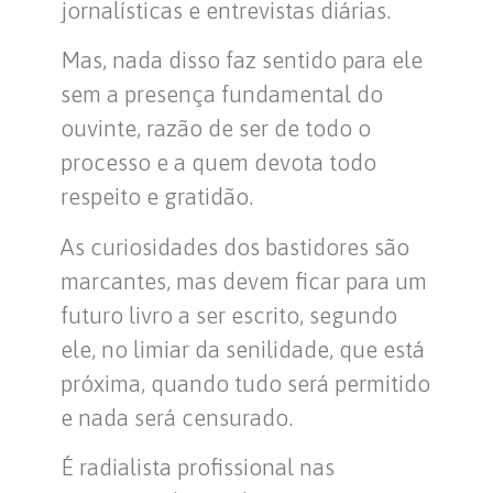
jornalísticas e entrevistas diárias.
Mas, nada disso faz sentido para ele
sem a presença fundamental do
ouvinte, razão de ser de todo o
processo e a quem devota todo
respeito e gratidão.
As curiosidades dos bastidores são
marcantes, mas devem ficar para um
futuro livro a ser escrito, segundo
ele, no limiar da senilidade, que está
próxima, quando tudo será permitido
e nada será censurado.
É radialista profissional nas