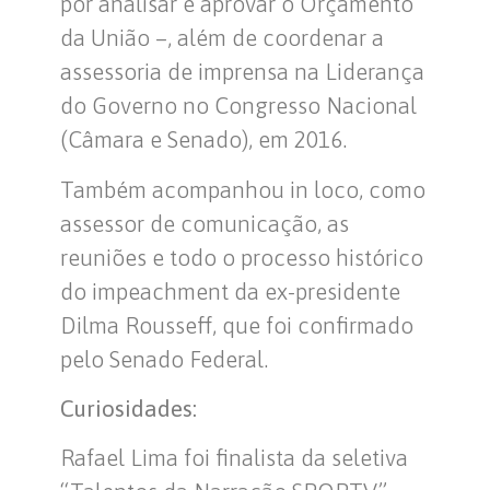
por analisar e aprovar o Orçamento
da União –, além de coordenar a
assessoria de imprensa na Liderança
do Governo no Congresso Nacional
(Câmara e Senado), em 2016.
Também acompanhou in loco, como
assessor de comunicação, as
reuniões e todo o processo histórico
do impeachment da ex-presidente
Dilma Rousseff, que foi confirmado
pelo Senado Federal.
Curiosidades:
Rafael Lima foi finalista da seletiva