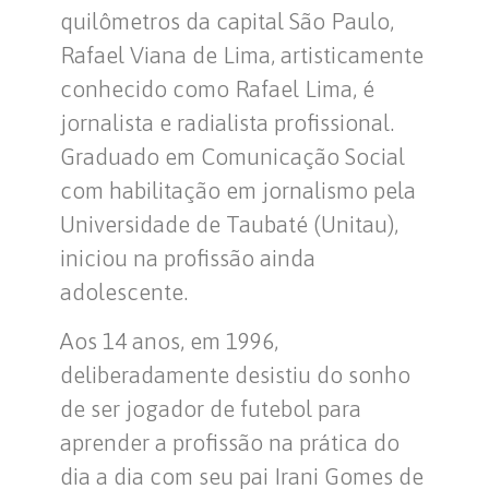
quilômetros da capital São Paulo,
Rafael Viana de Lima, artisticamente
conhecido como Rafael Lima, é
jornalista e radialista profissional.
Graduado em Comunicação Social
com habilitação em jornalismo pela
Universidade de Taubaté (Unitau),
iniciou na profissão ainda
adolescente.
Aos 14 anos, em 1996,
deliberadamente desistiu do sonho
de ser jogador de futebol para
aprender a profissão na prática do
dia a dia com seu pai Irani Gomes de