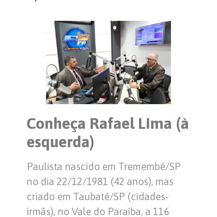
Conheça Rafael Lima (à
esquerda)
Paulista nascido em Tremembé/SP
no dia 22/12/1981 (42 anos), mas
criado em Taubaté/SP (cidades-
irmãs), no Vale do Paraíba, a 116