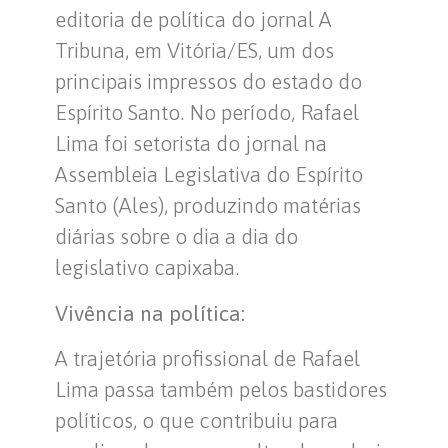
editoria de política do jornal A
Tribuna, em Vitória/ES, um dos
principais impressos do estado do
Espírito Santo. No período, Rafael
Lima foi setorista do jornal na
Assembleia Legislativa do Espírito
Santo (Ales), produzindo matérias
diárias sobre o dia a dia do
legislativo capixaba.
Vivência na política:
A trajetória profissional de Rafael
Lima passa também pelos bastidores
políticos, o que contribuiu para