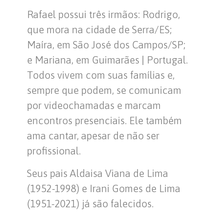
Rafael possui três irmãos: Rodrigo,
que mora na cidade de Serra/ES;
Maíra, em São José dos Campos/SP;
e Mariana, em Guimarães | Portugal.
Todos vivem com suas famílias e,
sempre que podem, se comunicam
por videochamadas e marcam
encontros presenciais. Ele também
ama cantar, apesar de não ser
profissional.
Seus pais Aldaisa Viana de Lima
(1952-1998) e Irani Gomes de Lima
(1951-2021) já são falecidos.