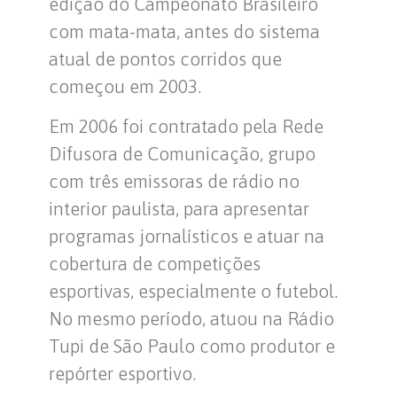
edição do Campeonato Brasileiro
com mata-mata, antes do sistema
atual de pontos corridos que
começou em 2003.
Em 2006 foi contratado pela Rede
Difusora de Comunicação, grupo
com três emissoras de rádio no
interior paulista, para apresentar
programas jornalísticos e atuar na
cobertura de competições
esportivas, especialmente o futebol.
No mesmo período, atuou na Rádio
Tupi de São Paulo como produtor e
repórter esportivo.