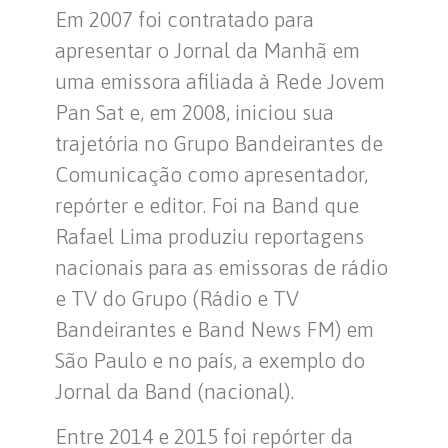
Em 2007 foi contratado para
apresentar o Jornal da Manhã em
uma emissora afiliada à Rede Jovem
Pan Sat e, em 2008, iniciou sua
trajetória no Grupo Bandeirantes de
Comunicação como apresentador,
repórter e editor. Foi na Band que
Rafael Lima produziu reportagens
nacionais para as emissoras de rádio
e TV do Grupo (Rádio e TV
Bandeirantes e Band News FM) em
São Paulo e no país, a exemplo do
Jornal da Band (nacional).
Entre 2014 e 2015 foi repórter da