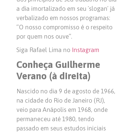
a dia imortalizado em seu ´slogan´ já
verbalizado em nossos programas:
“O nosso compromisso é o respeito
por quem nos ouve”.
Siga Rafael Lima no
Instagram
Conheça Guilherme
Verano (à direita)
Nascido no dia 9 de agosto de 1966,
na cidade do Rio de Janeiro (RJ),
veio para Anápolis em 1968, onde
permaneceu até 1980, tendo
passado em seus estudos iniciais