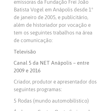
emissoras da Fundação Frei João
Batista Vogel em Anápolis desde 1º
de janeiro de 2005, e publicitário,
além de historiador por vocação e
tem os seguintes trabalhos na área
de comunicação:
Televisão
Canal 5 da NET Anápolis – entre
2009 e 2016
Criador, produtor e apresentador dos
seguintes programas:
5 Rodas (mundo automobilístico)