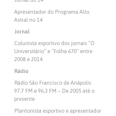
Apresentador do Programa Alto
Astral no 14
Jornal
Colunista esportivo dos jornais “O
Universitário” e “Folha 670” entre
2008 e 2014
Rádio
Rádio São Francisco de Anápolis
97,7 FM e 96,3 FM – De 2005 até o
presente
Plantonista esportivo e apresentador