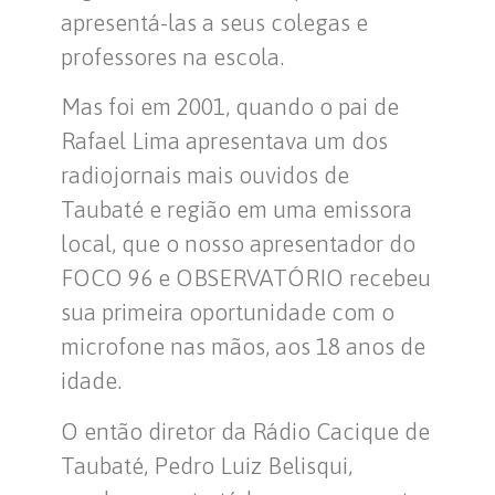
apresentá-las a seus colegas e
professores na escola.
Mas foi em 2001, quando o pai de
Rafael Lima apresentava um dos
radiojornais mais ouvidos de
Taubaté e região em uma emissora
local, que o nosso apresentador do
FOCO 96 e OBSERVATÓRIO recebeu
sua primeira oportunidade com o
microfone nas mãos, aos 18 anos de
idade.
O então diretor da Rádio Cacique de
Taubaté, Pedro Luiz Belisqui,