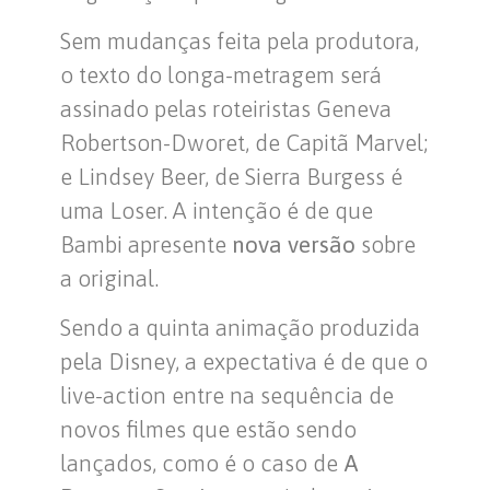
Sem mudanças feita pela produtora,
o texto do longa-metragem será
assinado pelas roteiristas Geneva
Robertson-Dworet, de Capitã Marvel;
e Lindsey Beer, de Sierra Burgess é
uma Loser. A intenção é de que
Bambi apresente
nova versão
sobre
a original.
Sendo a quinta animação produzida
pela Disney, a expectativa é de que o
live-action entre na sequência de
novos filmes que estão sendo
lançados, como é o caso de
A