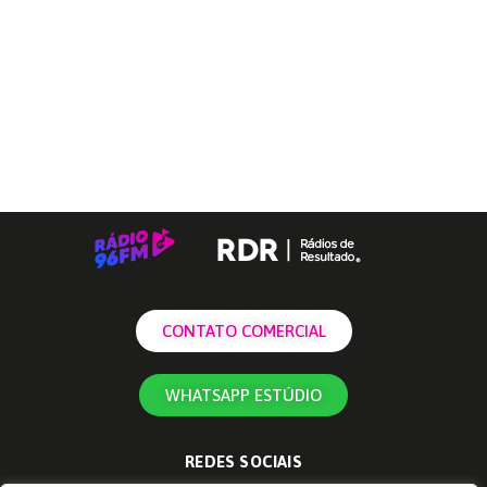
CONTATO COMERCIAL
WHATSAPP ESTÚDIO
REDES SOCIAIS