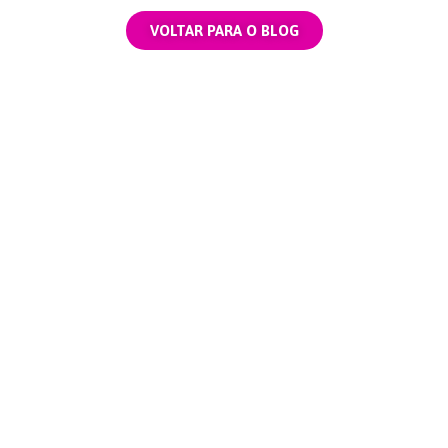
VOLTAR PARA O BLOG