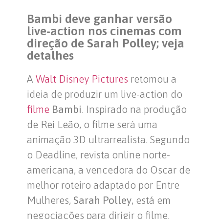
Bambi deve ganhar versão
live-action nos cinemas com
direção de Sarah Polley; veja
detalhes
A
Walt Disney Pictures
retomou a
ideia de produzir um live-action do
filme
Bambi
. Inspirado na produção
de Rei Leão, o filme será uma
animação 3D ultrarrealista. Segundo
o Deadline, revista online norte-
americana, a vencedora do Oscar de
melhor roteiro adaptado por Entre
Mulheres,
Sarah Polley
, está em
negociações para dirigir o filme.