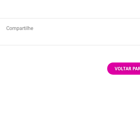
Compartilhe
VOLTAR PA