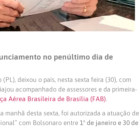
onunciamento no penúltimo dia de
(PL), deixou o país, nesta sexta feira (30), com
viajou acompanhado de assessores e da primeira-
ça Aérea Brasileira de Brasília
(FAB)
.
a manhã desta sexta, foi autorizada a atuação de
ional” com Bolsonaro entre
1º de janeiro e 30 de