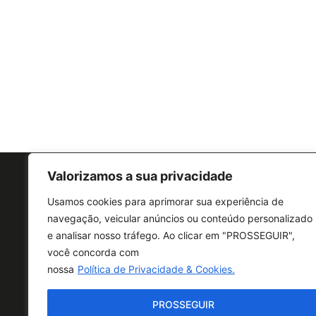
Valorizamos a sua privacidade
Usamos cookies para aprimorar sua experiência de
navegação, veicular anúncios ou conteúdo personalizado
e analisar nosso tráfego. Ao clicar em "PROSSEGUIR",
CONTATO
você concorda com
nossa
Política de Privacidade & Cookies.
PROSSEGUIR