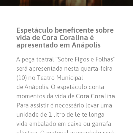
Espetáculo beneficente sobre
vida de Cora Coralina é
apresentado em Anápolis
A peça teatral “Sobre Figos e Folhas”
será apresentada nesta quarta-feira
(10) no Teatro Municipal
de Anápolis. O espetáculo conta
momentos da vida de
Cora Coralina
.
Para assistir é necessário levar uma
unidade de
1 litro de leite
longa
vida embalado em caixa ou garrafa
plástica. O material arrecadado será