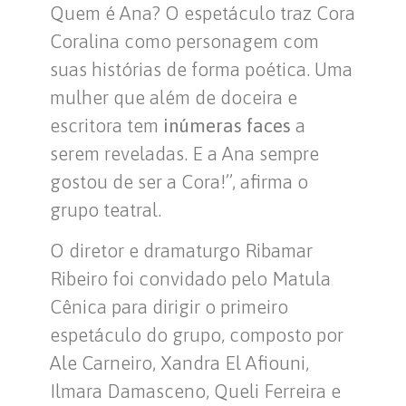
Quem é Ana? O espetáculo traz Cora
Coralina como personagem com
suas histórias de forma poética. Uma
mulher que além de doceira e
escritora tem
inúmeras faces
a
serem reveladas. E a Ana sempre
gostou de ser a Cora!”, afirma o
grupo teatral.
O diretor e dramaturgo Ribamar
Ribeiro foi convidado pelo Matula
Cênica para dirigir o primeiro
espetáculo do grupo, composto por
Ale Carneiro, Xandra El Afiouni,
Ilmara Damasceno, Queli Ferreira e