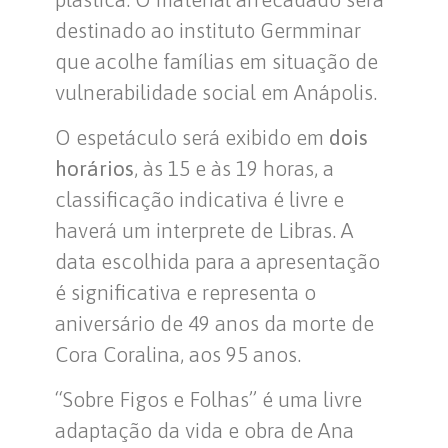
destinado ao instituto Germminar
que acolhe famílias em situação de
vulnerabilidade social em Anápolis.
O espetáculo será exibido em
dois
horários
, às 15 e às 19 horas, a
classificação indicativa é livre e
haverá um interprete de Libras. A
data escolhida para a apresentação
é significativa e representa o
aniversário de 49 anos da morte de
Cora Coralina, aos 95 anos.
“Sobre Figos e Folhas” é uma livre
adaptação da vida e obra de Ana