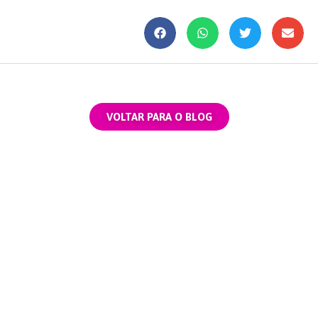
VOLTAR PARA O BLOG