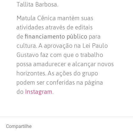
Tallita Barbosa.
Matula Cênica mantém suas
atividades através de editais
de
financiamento público
para
cultura. A aprovação na Lei Paulo
Gustavo faz com que o trabalho
possa amadurecer e alcançar novos
horizontes. As ações do grupo
podem ser conferidas na página
do
Instagram
.
Compartilhe