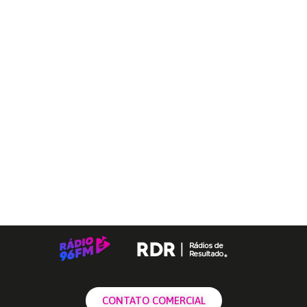
CONTATO COMERCIAL