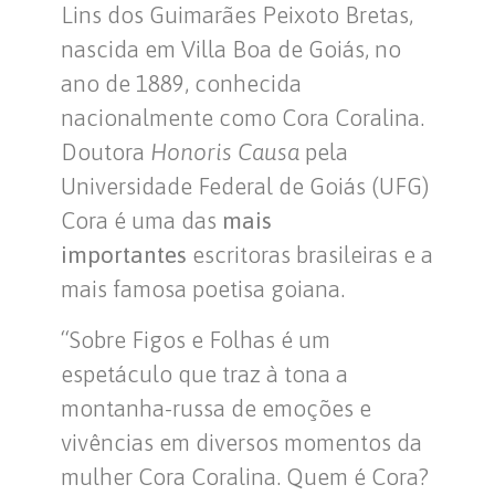
Lins dos Guimarães Peixoto Bretas,
nascida em Villa Boa de Goiás, no
ano de 1889, conhecida
nacionalmente como Cora Coralina.
Doutora
Honoris Causa
pela
Universidade Federal de Goiás (UFG)
Cora é uma das
mais
importantes
escritoras brasileiras e a
mais famosa poetisa goiana.
“Sobre Figos e Folhas é um
espetáculo que traz à tona a
montanha-russa de emoções e
vivências em diversos momentos da
mulher Cora Coralina. Quem é Cora?