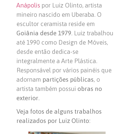
Anápolis
por Luiz Olinto, artista
mineiro nascido em Uberaba. O
escultor ceramista reside em
Goiânia desde 1979
. Luiz trabalhou
até 1990 como Design de Móveis,
desde então dedica-se
integralmente a Arte Plástica.
Responsável por vários painéis que
adornam
partições públicas
, o
artista também possui
obras no
exterior
.
Veja fotos de alguns trabalhos
realizados por Luiz Olinto
: