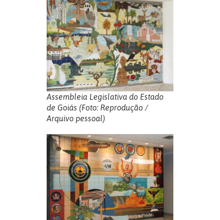
Assembleia Legislativa do Estado
de Goiás (Foto: Reprodução /
Arquivo pessoal)