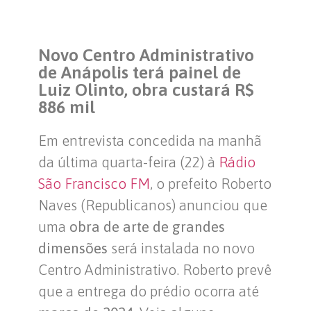
Novo Centro Administrativo
de Anápolis terá painel de
Luiz Olinto, obra custará R$
886 mil
Em entrevista concedida na manhã
da última quarta-feira (22) à
Rádio
São Francisco FM
, o prefeito Roberto
Naves (Republicanos) anunciou que
uma
obra de arte de grandes
dimensões
será instalada no novo
Centro Administrativo. Roberto prevê
que a entrega do prédio ocorra até