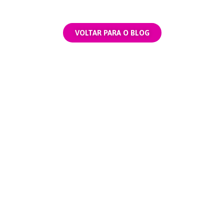
VOLTAR PARA O BLOG