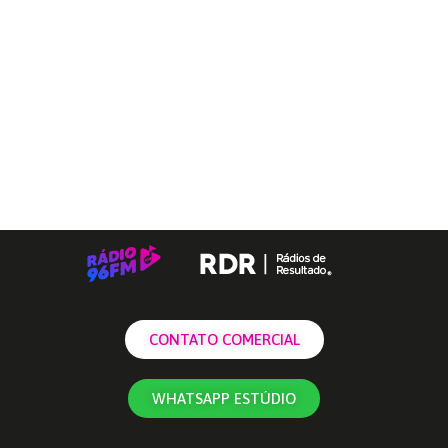
CONTATO COMERCIAL
WHATSAPP ESTÚDIO