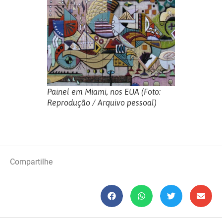
Painel em Miami, nos EUA (Foto:
Reprodução / Arquivo pessoal)
Compartilhe