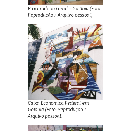
Procuradoria Geral – Goiânia (Foto:
Reprodução / Arquivo pessoal)
Caixa Economica Federal em
Goiania (Foto: Reprodução /
Arquivo pessoal)