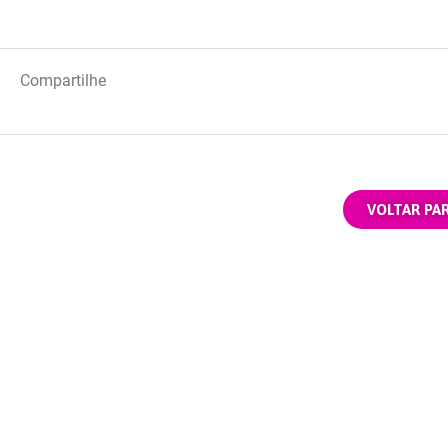
Compartilhe
VOLTAR PA