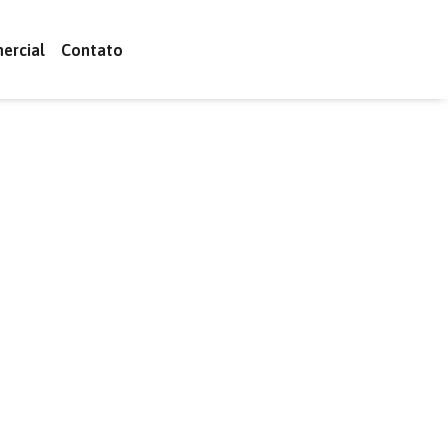
ercial
Contato