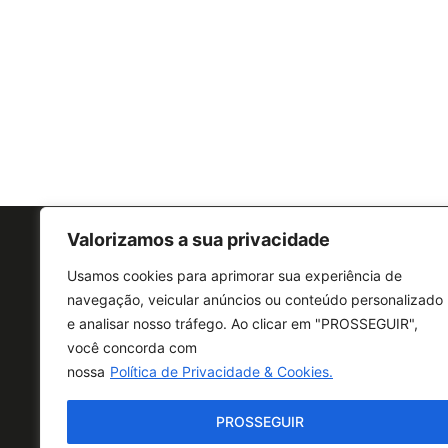
Valorizamos a sua privacidade
Usamos cookies para aprimorar sua experiência de
navegação, veicular anúncios ou conteúdo personalizado
e analisar nosso tráfego. Ao clicar em "PROSSEGUIR",
CONTATO
você concorda com
nossa
Política de Privacidade & Cookies.
PROSSEGUIR