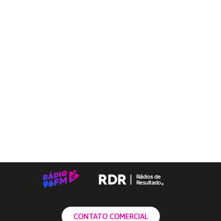
CONTATO COMERCIAL