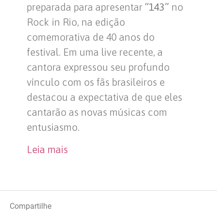
preparada para apresentar
“143”
no
Rock in Rio, na edição
comemorativa de 40 anos do
festival. Em uma live recente, a
cantora expressou seu profundo
vínculo com os fãs brasileiros e
destacou a expectativa de que eles
cantarão as novas músicas com
entusiasmo.
Leia mais
Compartilhe