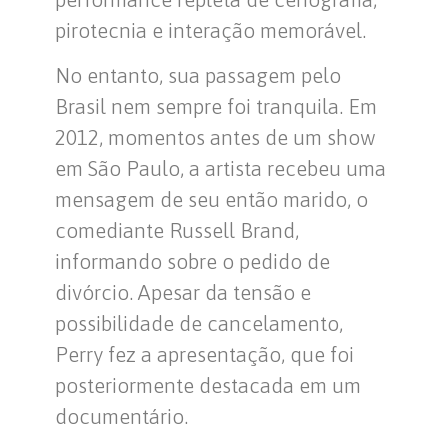
pirotecnia e interação memorável.
No entanto, sua passagem pelo
Brasil nem sempre foi tranquila. Em
2012, momentos antes de um show
em São Paulo, a artista recebeu uma
mensagem de seu então marido, o
comediante Russell Brand,
informando sobre o pedido de
divórcio. Apesar da tensão e
possibilidade de cancelamento,
Perry fez a apresentação, que foi
posteriormente destacada em um
documentário.