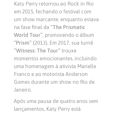
Katy Perry retornou ao Rock in Rio
em 2015, fechando o festival com
um show marcante, enquanto estava
na fase final da
“The Prismatic
World Tour”
, promovendo o álbum
“Prism”
(2013). Em 2017, sua turnê
“Witness: The Tour”
trouxe
momentos emocionantes, incluindo
uma homenagem à ativista Marielle
Franco e ao motorista Anderson
Gomes durante um show no Rio de
Janeiro.
Após uma pausa de quatro anos sem
lançamentos, Katy Perry está