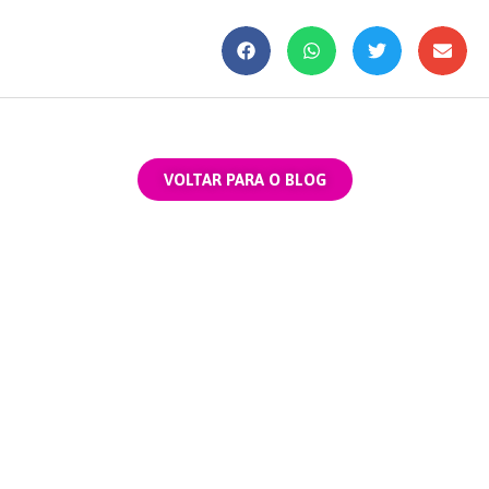
VOLTAR PARA O BLOG