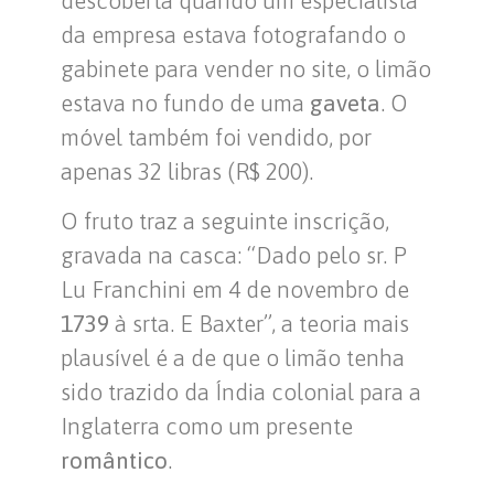
da empresa estava fotografando o
gabinete para vender no site, o limão
estava no fundo de uma
gaveta
. O
móvel também foi vendido, por
apenas 32 libras (R$ 200).
O fruto traz a seguinte inscrição,
gravada na casca: “Dado pelo sr. P
Lu Franchini em 4 de novembro de
1739
à srta. E Baxter”, a teoria mais
plausível é a de que o limão tenha
sido trazido da Índia colonial para a
Inglaterra como um presente
romântico
.