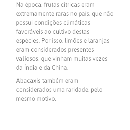
Na época, frutas cítricas eram
extremamente raras no país, que não
possui condições climáticas
favoráveis ao cultivo destas
espécies. Por isso, limões e laranjas
eram considerados
presentes
valiosos
, que vinham muitas vezes
da Índia e da China.
Abacaxis
também eram
considerados uma raridade, pelo
mesmo motivo.