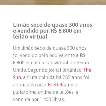
Limão seco de quase 300 anos
é vendido por R$ 8.800 em
leilão virtual
Um limão seco de quase 300 anos
foi vendido pelo equivalente a
R$
8.800
em um leilão virtual no Reino
Unido. Segundo jornal britânico
The
Sun
, a fruta colhida há 285 anos foi
anunciada pela
Brettells
, uma
plataforma online de leilões, e
vendida por 1.400 libras.