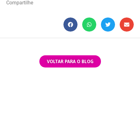
Compartilhe
VOLTAR PARA O BLOG