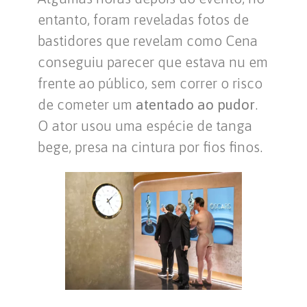
entanto, foram reveladas fotos de
bastidores que revelam como Cena
conseguiu parecer que estava nu em
frente ao público, sem correr o risco
de cometer um
atentado ao pudor
.
O ator usou uma espécie de tanga
bege, presa na cintura por fios finos.