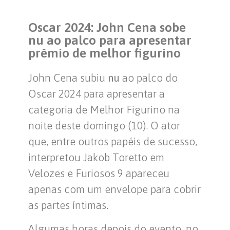
Oscar 2024: John Cena sobe
nu ao palco para apresentar
prêmio de melhor figurino
John Cena subiu
nu
ao palco do
Oscar 2024 para apresentar a
categoria de Melhor Figurino na
noite deste domingo (10). O ator
que, entre outros papéis de sucesso,
interpretou Jakob Toretto em
Velozes e Furiosos 9 apareceu
apenas com um envelope para cobrir
as partes íntimas.
Algumas horas depois do evento, no