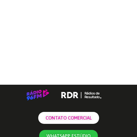
CONTATO COMERCIAL
WHATSAPP ESTÚDIO