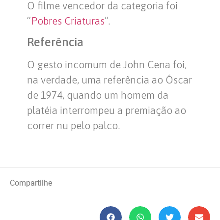
O filme vencedor da categoria foi
“
Pobres Criaturas
”.
Referência
O gesto incomum de John Cena foi,
na verdade, uma referência ao Óscar
de 1974, quando um homem da
platéia interrompeu a premiação ao
correr nu pelo palco.
Compartilhe