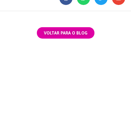
VOLTAR PARA O BLOG