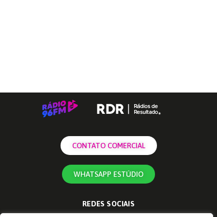
CONTATO COMERCIAL
WHATSAPP ESTÚDIO
REDES SOCIAIS