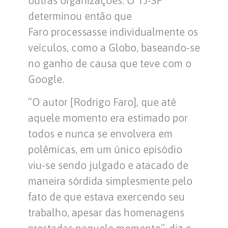
determinou então que
Faro processasse individualmente os
veículos, como a Globo, baseando-se
no ganho de causa que teve com o
Google.
“O autor [Rodrigo Faro], que até
aquele momento era estimado por
todos e nunca se envolvera em
polêmicas, em um único episódio
viu-se sendo julgado e atacado de
maneira sórdida simplesmente pelo
fato de que estava exercendo seu
trabalho, apesar das homenagens
prestadas naquele momento”, diz o