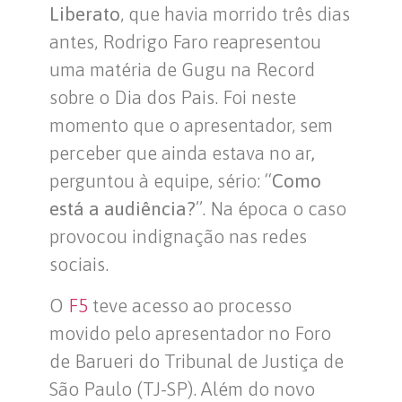
Liberato
, que havia morrido três dias
antes, Rodrigo Faro reapresentou
uma matéria de Gugu na Record
sobre o Dia dos Pais. Foi neste
momento que o apresentador, sem
perceber que ainda estava no ar
,
perguntou à equipe, sério: “
Como
está a audiência?
”. Na época o caso
provocou indignação nas redes
sociais.
O
F5
teve acesso ao processo
movido pelo apresentador no Foro
de Barueri do Tribunal de Justiça de
São Paulo (TJ-SP). Além do novo