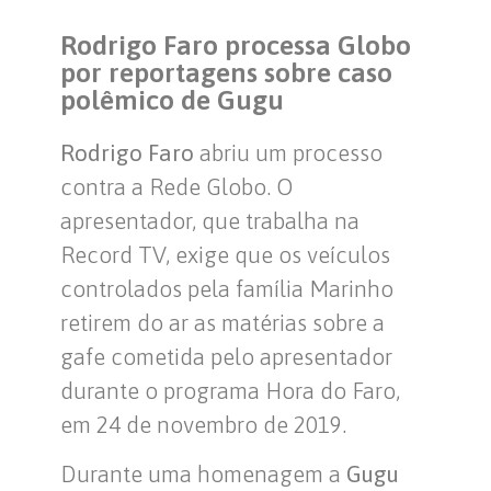
Rodrigo Faro processa Globo
por reportagens sobre caso
polêmico de Gugu
Rodrigo Faro
abriu um processo
contra a Rede Globo. O
apresentador, que trabalha na
Record TV, exige que os veículos
controlados pela família Marinho
retirem do ar as matérias sobre a
gafe cometida pelo apresentador
durante o programa Hora do Faro,
em 24 de novembro de 2019.
Durante uma homenagem a
Gugu