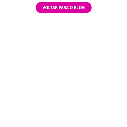
VOLTAR PARA O BLOG