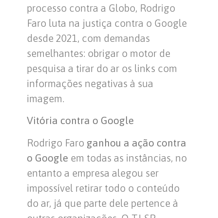
processo contra a Globo, Rodrigo
Faro luta na justiça contra o Google
desde 2021, com demandas
semelhantes: obrigar o motor de
pesquisa a tirar do ar os links com
informações negativas à sua
imagem.
Vitória contra o Google
Rodrigo Faro
ganhou a ação contra
o Google
em todas as instâncias, no
entanto a empresa alegou ser
impossível retirar todo o conteúdo
do ar, já que parte dele pertence à
outras organizações. O TJ-SP