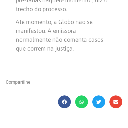
trecho do processo.
Até momento, a Globo não se
manifestou. A emissora
normalmente não comenta casos
que correm na justiça.
Compartilhe