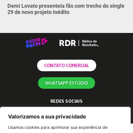
Demi Lovato presenteia fãs com trecho do single
29 de novo projeto inédito
CONTATO COMERCIAL
WHATSAPP ESTÚDIO
REDES SOCIAIS
Valorizamos a sua privacidade
Usamos cookies para aprimorar sua experiência de