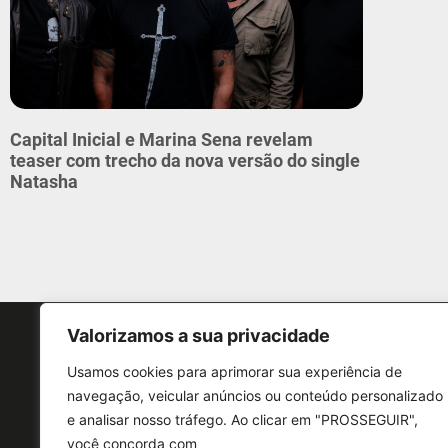
Capital Inicial e Marina Sena revelam
teaser com trecho da nova versão do single
Natasha
Valorizamos a sua privacidade
Usamos cookies para aprimorar sua experiência de
navegação, veicular anúncios ou conteúdo personalizado
e analisar nosso tráfego. Ao clicar em "PROSSEGUIR",
CONTATO
você concorda com