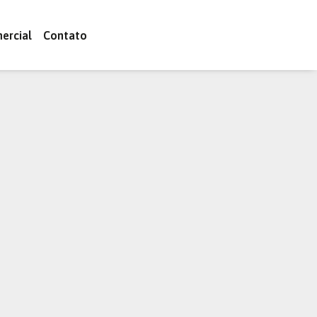
ercial
Contato