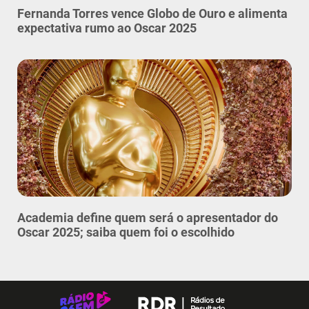
Fernanda Torres vence Globo de Ouro e alimenta
expectativa rumo ao Oscar 2025
Academia define quem será o apresentador do
Oscar 2025; saiba quem foi o escolhido