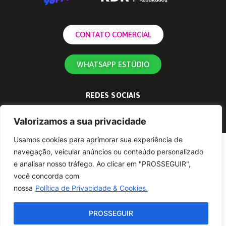
CONTATO COMERCIAL
WHATSAPP ESTÚDIO
REDES SOCIAIS
Valorizamos a sua privacidade
Usamos cookies para aprimorar sua experiência de
navegação, veicular anúncios ou conteúdo personalizado
e analisar nosso tráfego. Ao clicar em "PROSSEGUIR",
você concorda com
nossa
Política de Privacidade & Cookies.
PROSSEGUIR