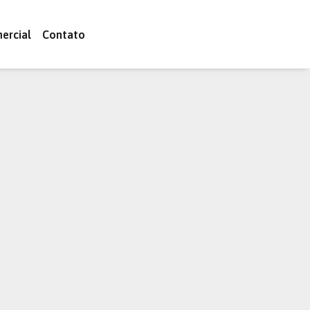
ercial
Contato