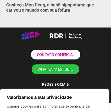
Conheça Moo Deng, a bebê hipopótamo que
cativou o mundo com sua fofura
CONTATO COMERCIAL
WHATSAPP ESTÚDIO
REDES SOCIAIS
Valorizamos a sua privacidade
Usamos cookies para aprimorar sua experiência de