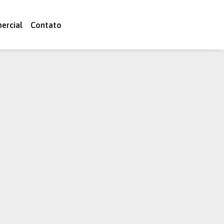
ercial
Contato