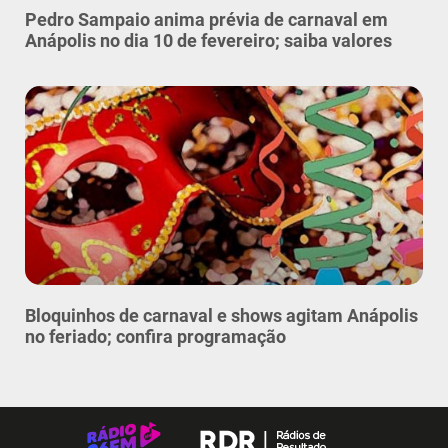
Pedro Sampaio anima prévia de carnaval em
Anápolis no dia 10 de fevereiro; saiba valores
Bloquinhos de carnaval e shows agitam Anápolis
no feriado; confira programação