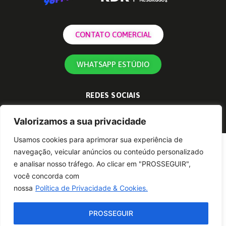
CONTATO COMERCIAL
WHATSAPP ESTÚDIO
REDES SOCIAIS
Valorizamos a sua privacidade
Usamos cookies para aprimorar sua experiência de
navegação, veicular anúncios ou conteúdo personalizado
e analisar nosso tráfego. Ao clicar em "PROSSEGUIR",
você concorda com
nossa
Política de Privacidade & Cookies.
PROSSEGUIR