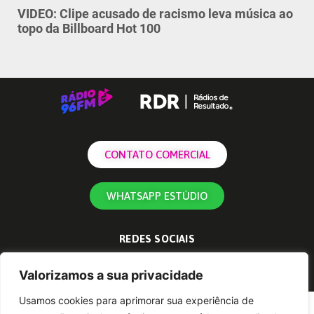
VIDEO: Clipe acusado de racismo leva música ao
topo da Billboard Hot 100
CONTATO COMERCIAL
WHATSAPP ESTÚDIO
REDES SOCIAIS
Valorizamos a sua privacidade
Usamos cookies para aprimorar sua experiência de