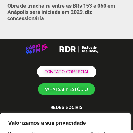
Obra de trincheira entre as BRs 153 e 060 em
Anápolis será iniciada em 2029, diz
concessionária
CONTATO COMERCIAL
WHATSAPP ESTÚDIO
REDES SOCIAIS
Valorizamos a sua privacidade