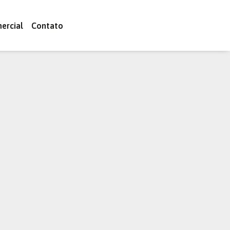
ercial
Contato