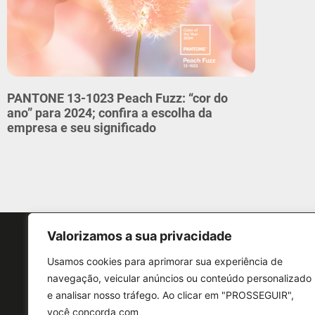
PANTONE 13-1023 Peach Fuzz: “cor do
ano” para 2024; confira a escolha da
empresa e seu significado
Valorizamos a sua privacidade
Usamos cookies para aprimorar sua experiência de
navegação, veicular anúncios ou conteúdo personalizado
e analisar nosso tráfego. Ao clicar em "PROSSEGUIR",
CONTATO
você concorda com