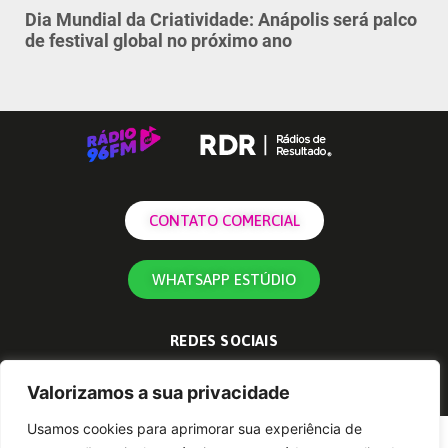
Dia Mundial da Criatividade: Anápolis será palco
de festival global no próximo ano
CONTATO COMERCIAL
WHATSAPP ESTÚDIO
REDES SOCIAIS
Valorizamos a sua privacidade
Usamos cookies para aprimorar sua experiência de