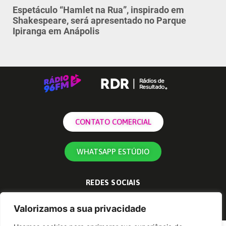
Espetáculo “Hamlet na Rua”, inspirado em
Shakespeare, será apresentado no Parque
Ipiranga em Anápolis
CONTATO COMERCIAL
WHATSAPP ESTÚDIO
REDES SOCIAIS
Valorizamos a sua privacidade