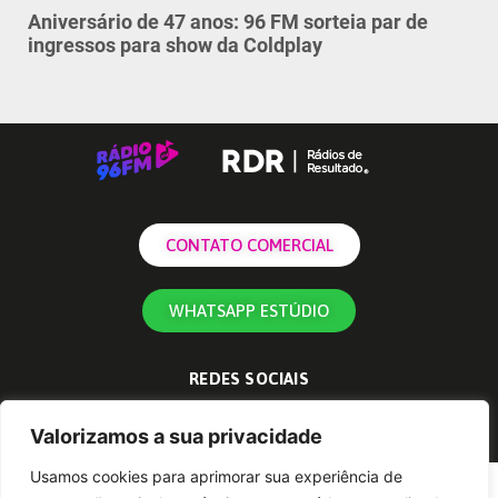
Aniversário de 47 anos: 96 FM sorteia par de
ingressos para show da Coldplay
CONTATO COMERCIAL
WHATSAPP ESTÚDIO
REDES SOCIAIS
Valorizamos a sua privacidade
Usamos cookies para aprimorar sua experiência de