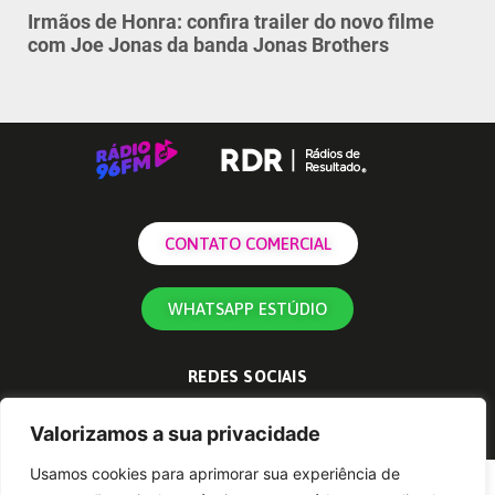
Irmãos de Honra: confira trailer do novo filme
com Joe Jonas da banda Jonas Brothers
CONTATO COMERCIAL
WHATSAPP ESTÚDIO
REDES SOCIAIS
Valorizamos a sua privacidade
Usamos cookies para aprimorar sua experiência de