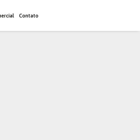
ercial
Contato