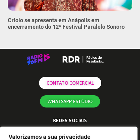
Criolo se apresenta em Anápolis em
encerramento do 12º Festival Paralelo Sonoro
CONTATO COMERCIAL
WHATSAPP ESTÚDIO
REDES SOCIAIS
Valorizamos a sua privacidade