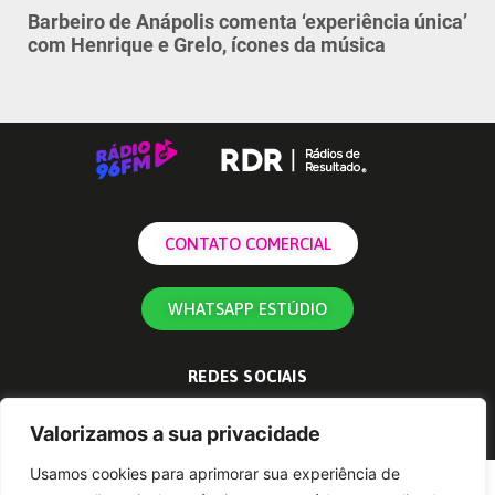
Barbeiro de Anápolis comenta ‘experiência única’
com Henrique e Grelo, ícones da música
CONTATO COMERCIAL
WHATSAPP ESTÚDIO
REDES SOCIAIS
Valorizamos a sua privacidade
Usamos cookies para aprimorar sua experiência de