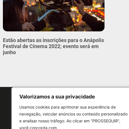
Estão abertas as inscrições para o Anápolis
Festival de Cinema 2022; evento será em
junho
Valorizamos a sua privacidade
Usamos cookies para aprimorar sua experiência de
navegação, veicular anúncios ou conteúdo personalizado
e analisar nosso tráfego. Ao clicar em "PROSSEGUIR",
CONTATO
você concorda com