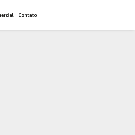
ercial
Contato