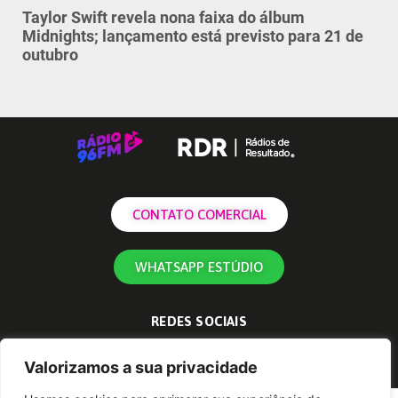
Taylor Swift revela nona faixa do álbum
Midnights; lançamento está previsto para 21 de
outubro
CONTATO COMERCIAL
WHATSAPP ESTÚDIO
REDES SOCIAIS
Valorizamos a sua privacidade