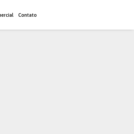
ercial
Contato