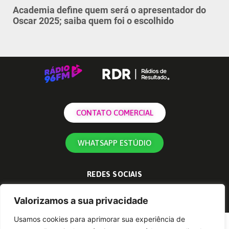
Academia define quem será o apresentador do
Oscar 2025; saiba quem foi o escolhido
CONTATO COMERCIAL
WHATSAPP ESTÚDIO
REDES SOCIAIS
Valorizamos a sua privacidade
Usamos cookies para aprimorar sua experiência de