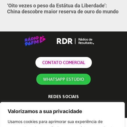
‘Oito vezes o peso da Estátua da Liberdade’:
China descobre maior reserva de ouro do mundo
CONTATO COMERCIAL
WHATSAPP ESTÚDIO
REDES SOCIAIS
Valorizamos a sua privacidade
Usamos cookies para aprimorar sua experiência de