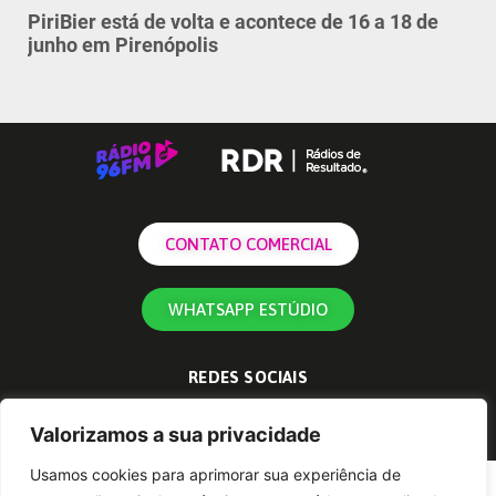
PiriBier está de volta e acontece de 16 a 18 de
junho em Pirenópolis
CONTATO COMERCIAL
WHATSAPP ESTÚDIO
REDES SOCIAIS
Valorizamos a sua privacidade
Usamos cookies para aprimorar sua experiência de