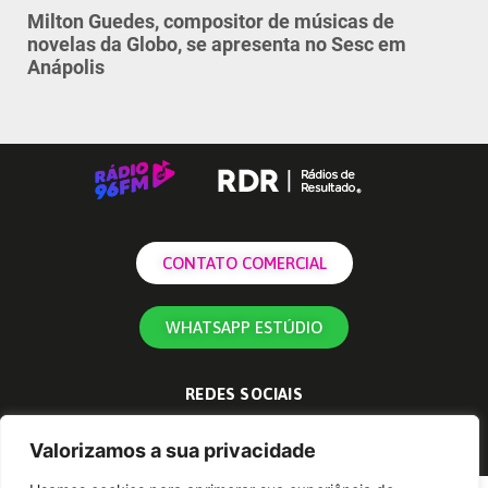
Milton Guedes, compositor de músicas de
novelas da Globo, se apresenta no Sesc em
Anápolis
CONTATO COMERCIAL
WHATSAPP ESTÚDIO
REDES SOCIAIS
Valorizamos a sua privacidade