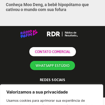
Conheça Moo Deng, a bebê hipopótamo que
cativou o mundo com sua fofura
CONTATO COMERCIAL
WHATSAPP ESTÚDIO
REDES SOCIAIS
Valorizamos a sua privacidade
Usamos cookies para aprimorar sua experiência de