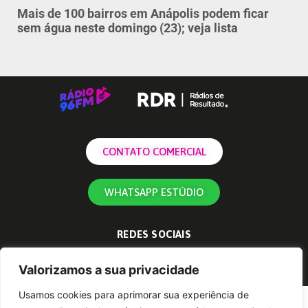
Mais de 100 bairros em Anápolis podem ficar
sem água neste domingo (23); veja lista
CONTATO COMERCIAL
WHATSAPP ESTÚDIO
REDES SOCIAIS
Valorizamos a sua privacidade
Usamos cookies para aprimorar sua experiência de