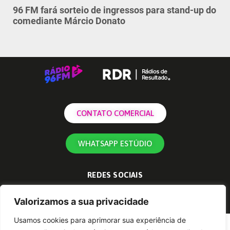
96 FM fará sorteio de ingressos para stand-up do
comediante Márcio Donato
CONTATO COMERCIAL
WHATSAPP ESTÚDIO
REDES SOCIAIS
Valorizamos a sua privacidade
Usamos cookies para aprimorar sua experiência de