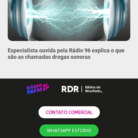
Especialista ouvida pela Rádio 96 explica o que
são as chamadas drogas sonoras
CONTATO COMERCIAL
WHATSAPP ESTÚDIO