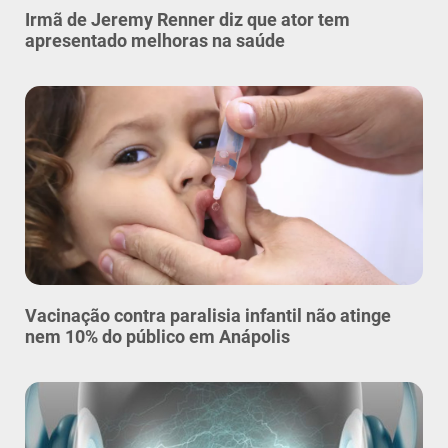
Irmã de Jeremy Renner diz que ator tem
apresentado melhoras na saúde
Vacinação contra paralisia infantil não atinge
nem 10% do público em Anápolis