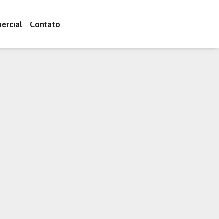
ercial
Contato