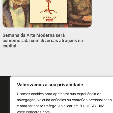
Semana da Arte Moderna será
comemorada com diversas atrações na
capital
Valorizamos a sua privacidade
Usamos cookies para aprimorar sua experiência de
navegação, veicular anúncios ou conteúdo personalizado
e analisar nosso tráfego. Ao clicar em "PROSSEGUIR",
CONTATO
você concorda com