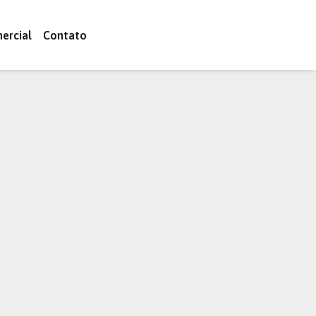
ercial
Contato