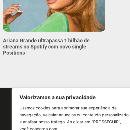
Ariana Grande ultrapassa 1 bilhão de
streams no Spotify com novo single
Positions
Valorizamos a sua privacidade
Usamos cookies para aprimorar sua experiência de
navegação, veicular anúncios ou conteúdo personalizado
e analisar nosso tráfego. Ao clicar em "PROSSEGUIR",
CONTATO
você concorda com