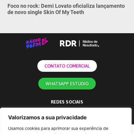
Foco no rock: Demi Lovato oficializa lançamento
de novo single Skin Of My Teeth
CONTATO COMERCIAL
WHATSAPP ESTÚDIO
REDES SOCIAIS
Valorizamos a sua privacidade
Usamos cookies para aprimorar sua experiência de