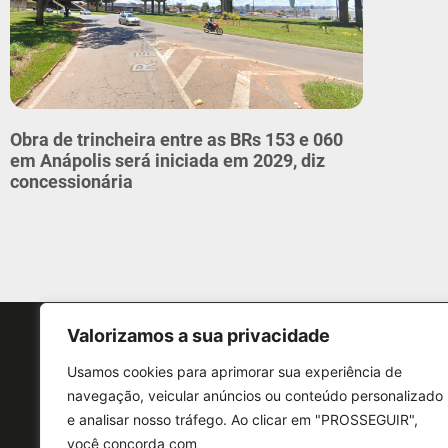
Obra de trincheira entre as BRs 153 e 060
em Anápolis será iniciada em 2029, diz
concessionária
Valorizamos a sua privacidade
Usamos cookies para aprimorar sua experiência de
navegação, veicular anúncios ou conteúdo personalizado
e analisar nosso tráfego. Ao clicar em "PROSSEGUIR",
CONTATO
você concorda com