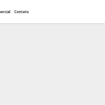
ercial
Contato