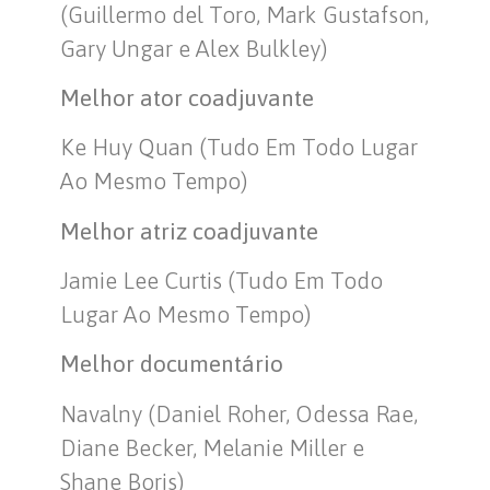
(Guillermo del Toro, Mark Gustafson,
Gary Ungar e Alex Bulkley)
Melhor ator coadjuvante
Ke Huy Quan (Tudo Em Todo Lugar
Ao Mesmo Tempo)
Melhor atriz coadjuvante
Jamie Lee Curtis (Tudo Em Todo
Lugar Ao Mesmo Tempo)
Melhor documentário
Navalny (Daniel Roher, Odessa Rae,
Diane Becker, Melanie Miller e
Shane Boris)