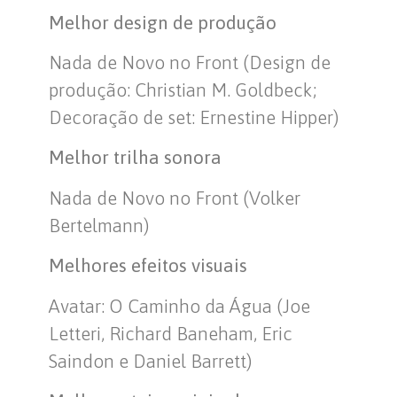
Melhor design de produção
Nada de Novo no Front (Design de
produção: Christian M. Goldbeck;
Decoração de set: Ernestine Hipper)
Melhor trilha sonora
Nada de Novo no Front (Volker
Bertelmann)
Melhores efeitos visuais
Avatar: O Caminho da Água (Joe
Letteri, Richard Baneham, Eric
Saindon e Daniel Barrett)