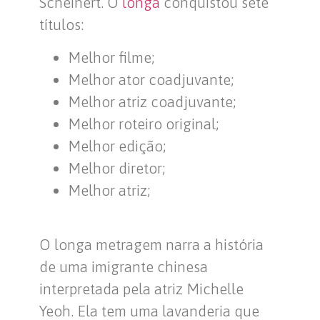
Scheinert. O
longa
conquistou sete
títulos:
Melhor filme;
Melhor ator coadjuvante;
Melhor atriz coadjuvante;
Melhor roteiro original;
Melhor edição;
Melhor diretor;
Melhor atriz;
O longa metragem narra a história
de uma imigrante chinesa
interpretada pela atriz Michelle
Yeoh. Ela tem uma lavanderia que