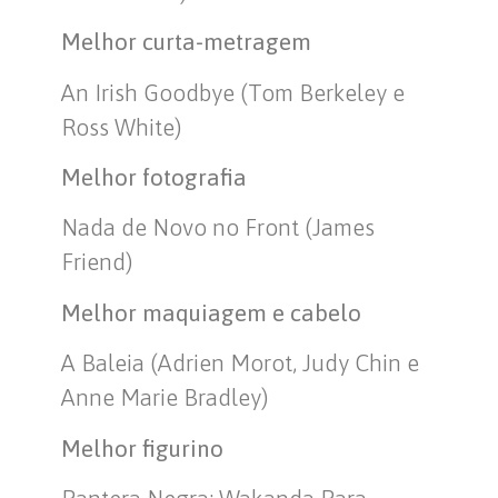
Melhor curta-metragem
An Irish Goodbye (Tom Berkeley e
Ross White)
Melhor fotografia
Nada de Novo no Front (James
Friend)
Melhor maquiagem e cabelo
A Baleia (Adrien Morot, Judy Chin e
Anne Marie Bradley)
Melhor figurino
Pantera Negra: Wakanda Para