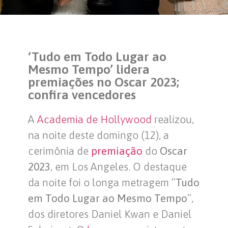
‘Tudo em Todo Lugar ao
Mesmo Tempo’ lidera
premiações no Oscar 2023;
confira vencedores
A
Academia de Hollywood
realizou,
na noite deste domingo (12), a
cerimônia de
premiação
do
Oscar
2023
, em Los Angeles. O destaque
da noite foi o longa metragem “
Tudo
em Todo Lugar ao Mesmo Tempo
“,
dos diretores Daniel Kwan e Daniel