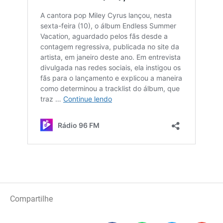
Compartilhe