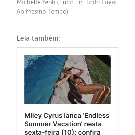
Michelle Yeoh (Tudo Em Todo Lugar
Ao Mesmo Tempo)
Leia também: