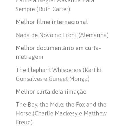
Sempre (Ruth Carter)
Melhor filme internacional
Nada de Novo no Front (Alemanha)
Melhor documentário em curta-
metragem
The Elephant Whisperers (Kartiki
Gonsalves e Guneet Monga)
Melhor curta de animação
The Boy, the Mole, the Fox and the
Horse (Charlie Mackesy e Matthew
Freud)