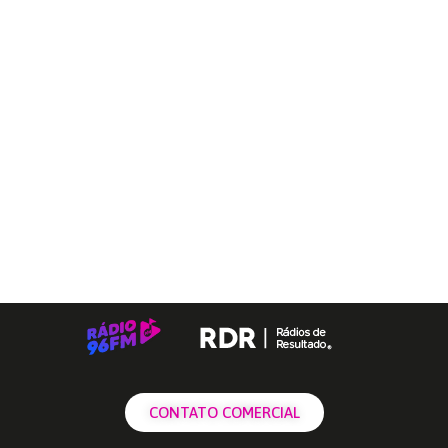
CONTATO COMERCIAL