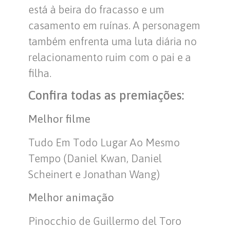
está à beira do fracasso e um
casamento em ruínas. A personagem
também enfrenta uma luta diária no
relacionamento ruim com o pai e a
filha.
Confira todas as premiações:
Melhor filme
Tudo Em Todo Lugar Ao Mesmo
Tempo (Daniel Kwan, Daniel
Scheinert e Jonathan Wang)
Melhor animação
Pinocchio de Guillermo del Toro