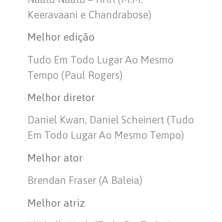
Keeravaani e Chandrabose)
Melhor edição
Tudo Em Todo Lugar Ao Mesmo
Tempo (Paul Rogers)
Melhor diretor
Daniel Kwan, Daniel Scheinert (Tudo
Em Todo Lugar Ao Mesmo Tempo)
Melhor ator
Brendan Fraser (A Baleia)
Melhor atriz