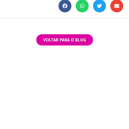
VOLTAR PARA O BLOG