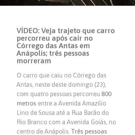
VÍDEO: Veja trajeto que carro
percorreu após cair no
Córrego das Antas em
Anápolis; três pessoas
morreram
O carro que caiu no Córrego das
Antas, neste deste domingo (23),
com quatro pessoas percorreu
800
metros
entre a Avenida Amazilio
Lino de Sousa até a Rua Barão do
Rio Branco com a Avenida Goiás, no
centro de Anápolis.
Três pessoas