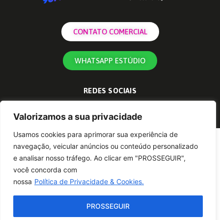
CONTATO COMERCIAL
WHATSAPP ESTÚDIO
REDES SOCIAIS
Valorizamos a sua privacidade
Usamos cookies para aprimorar sua experiência de
navegação, veicular anúncios ou conteúdo personalizado
e analisar nosso tráfego. Ao clicar em "PROSSEGUIR",
você concorda com
nossa
Política de Privacidade & Cookies.
PROSSEGUIR