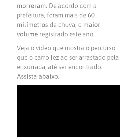
morreram.
De acordo com a
prefeitura, foram mais de
60
milímetros
de chuva, o
maior
volume
registrado este ano.
Veja o vídeo que mostra o percurso
que o carro fez ao ser arrastado pela
enxurrada, até ser encontrado.
Assista abaixo.