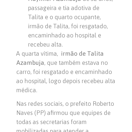
passageira e tia adotiva de
Talita e o quarto ocupante,
irmão de Talita, foi resgatado,
encaminhado ao hospital e
recebeu alta.
A quarta vítima,
irmão de Talita
Azambuja
, que também estava no
carro, foi resgatado e encaminhado
ao hospital, logo depois recebeu alta
médica.
Nas redes sociais, o prefeito Roberto
Naves (PP) afirmou que equipes de
todas as secretarias foram
mobilizadas para atender a