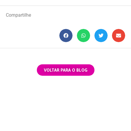
Compartilhe
VOLTAR PARA O BLOG