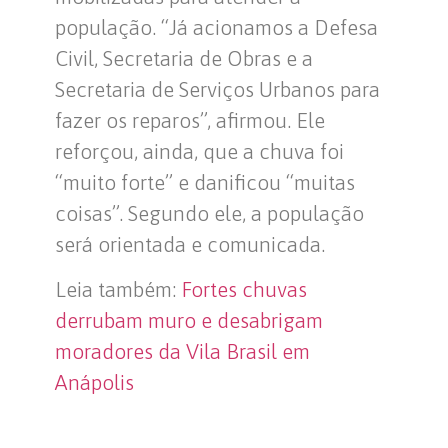
população. “Já acionamos a Defesa
Civil, Secretaria de Obras e a
Secretaria de Serviços Urbanos para
fazer os reparos”, afirmou. Ele
reforçou, ainda, que a chuva foi
“muito forte” e danificou “muitas
coisas”. Segundo ele, a população
será orientada e comunicada.
Leia também:
Fortes chuvas
derrubam muro e desabrigam
moradores da Vila Brasil em
Anápolis