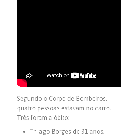
Segundo o Corpo de Bombeiros,
quatro pessoas estavam no carro.
Três foram a óbito:
Thiago Borges
de 31 anos,