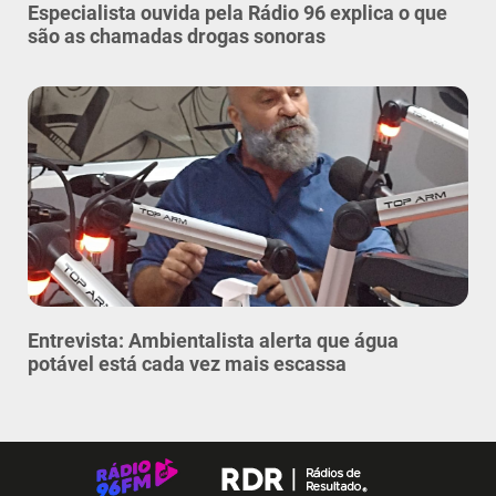
Especialista ouvida pela Rádio 96 explica o que
são as chamadas drogas sonoras
Entrevista: Ambientalista alerta que água
potável está cada vez mais escassa