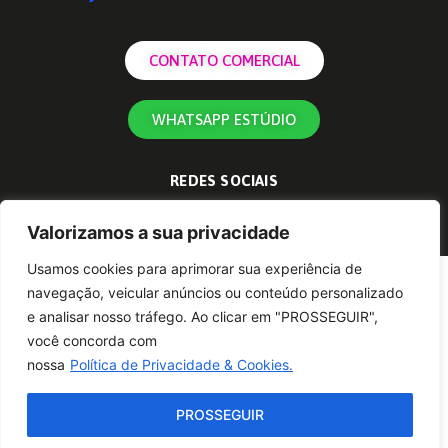
CONTATO COMERCIAL
WHATSAPP ESTÚDIO
REDES SOCIAIS
Valorizamos a sua privacidade
Usamos cookies para aprimorar sua experiência de
navegação, veicular anúncios ou conteúdo personalizado
e analisar nosso tráfego. Ao clicar em "PROSSEGUIR",
você concorda com
nossa
Política de Privacidade & Cookies.
PROSSEGUIR