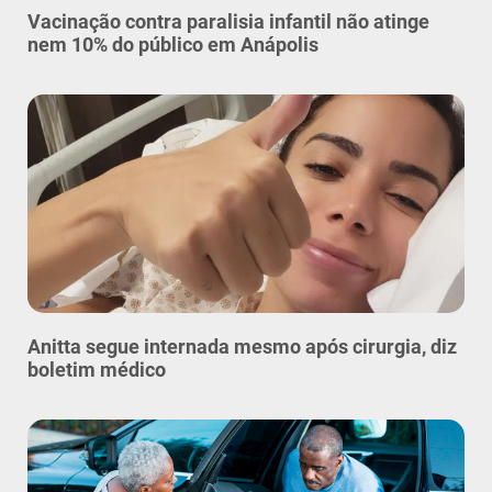
Vacinação contra paralisia infantil não atinge
nem 10% do público em Anápolis
Anitta segue internada mesmo após cirurgia, diz
boletim médico