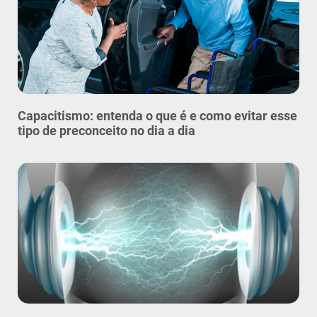
Capacitismo: entenda o que é e como evitar esse
tipo de preconceito no dia a dia