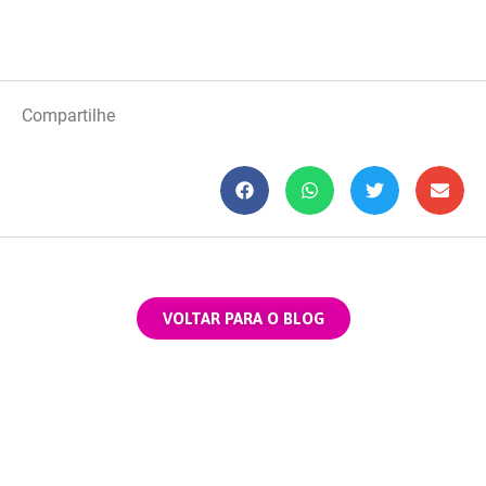
Compartilhe
VOLTAR PARA O BLOG