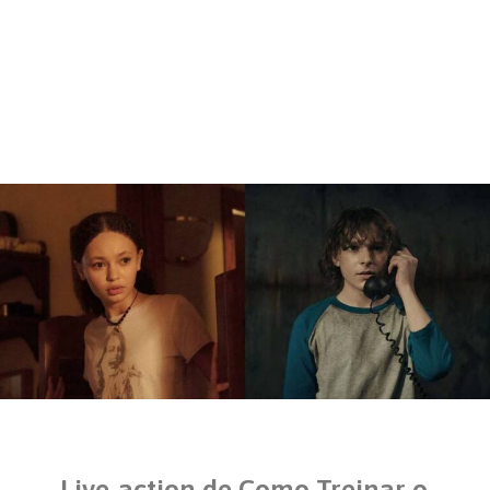
Live-action de Como Treinar o