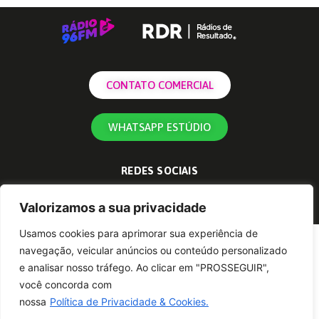
CONTATO COMERCIAL
WHATSAPP ESTÚDIO
REDES SOCIAIS
Valorizamos a sua privacidade
Usamos cookies para aprimorar sua experiência de
navegação, veicular anúncios ou conteúdo personalizado
e analisar nosso tráfego. Ao clicar em "PROSSEGUIR",
você concorda com
nossa
Política de Privacidade & Cookies.