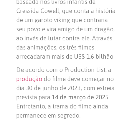
baseada nos livros infantis de
Cressida Cowell, que conta a história
de um garoto viking que contraria
seu povo e vira amigo de um dragão,
ao invés de lutar contra ele. Através
das animações, os três filmes
arrecadaram mais de
US$ 1,6 bilhão.
De acordo com o Production List, a
produção
do filme deve começar no
dia 30 de junho de 2023, com estreia
prevista para
14 de março de 2025.
Entretanto, a trama do filme ainda
permanece em segredo.