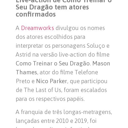
Seu Dragão tem atores
confirmados
A
Dreamworks
divulgou os nomes
dos atores escolhidos para
interpretar os personagens Soluço e
Astrid na versão live-action do filme
Como Treinar o Seu Dragão
.
Mason
Thames
, ator do filme Telefone
Preto e
Nico Parker
, que participou
de The Last of Us, foram escalados
para os respectivos papéis.
A franquia de três longas-metragens,
lançadas entre 2010 e 2019, foi